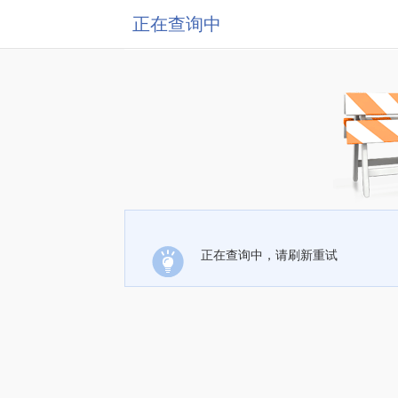
正在查询中
正在查询中，请刷新重试