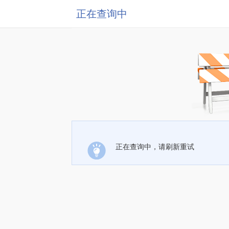
正在查询中
正在查询中，请刷新重试